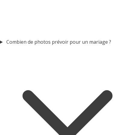
Combien de photos prévoir pour un mariage ?