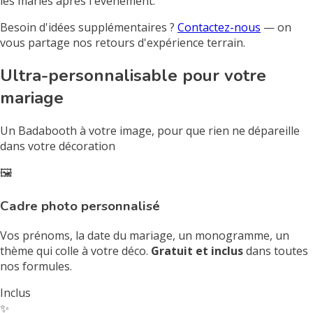
les mariés après l'événement.
Besoin d'idées supplémentaires ?
Contactez-nous
— on
vous partage nos retours d'expérience terrain.
Ultra-personnalisable pour votre
mariage
Un Badabooth à votre image, pour que rien ne dépareille
dans votre décoration
🖼️
Cadre photo personnalisé
Vos prénoms, la date du mariage, un monogramme, un
thème qui colle à votre déco.
Gratuit et inclus
dans toutes
nos formules.
Inclus
✨