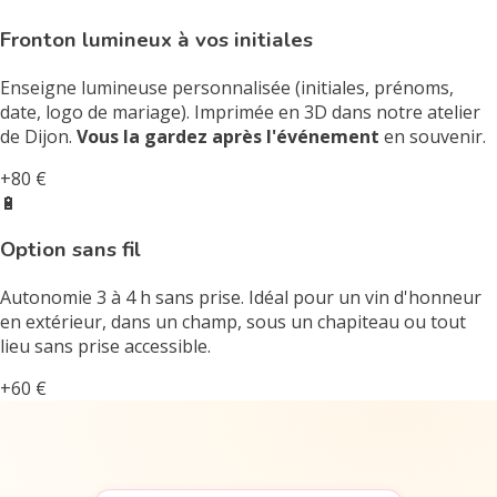
Fronton lumineux à vos initiales
Enseigne lumineuse personnalisée (initiales, prénoms,
date, logo de mariage). Imprimée en 3D dans notre atelier
de Dijon.
Vous la gardez après l'événement
en souvenir.
+80 €
🔋
Option sans fil
Autonomie 3 à 4 h sans prise. Idéal pour un vin d'honneur
en extérieur, dans un champ, sous un chapiteau ou tout
lieu sans prise accessible.
+60 €