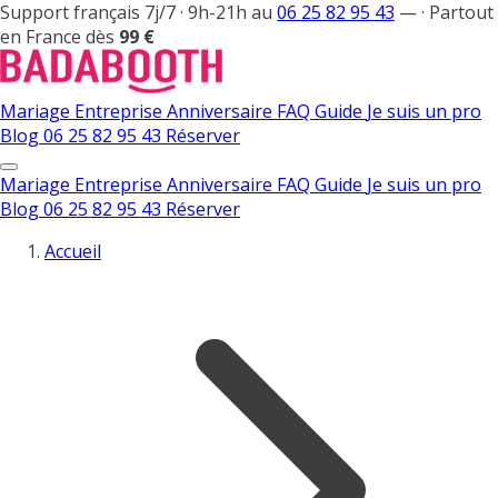
Support français 7j/7 · 9h-21h au
06 25 82 95 43
—
·
Partout
en France dès
99 €
Mariage
Entreprise
Anniversaire
FAQ
Guide
Je suis un pro
Blog
06 25 82 95 43
Réserver
Mariage
Entreprise
Anniversaire
FAQ
Guide
Je suis un pro
Blog
06 25 82 95 43
Réserver
Accueil