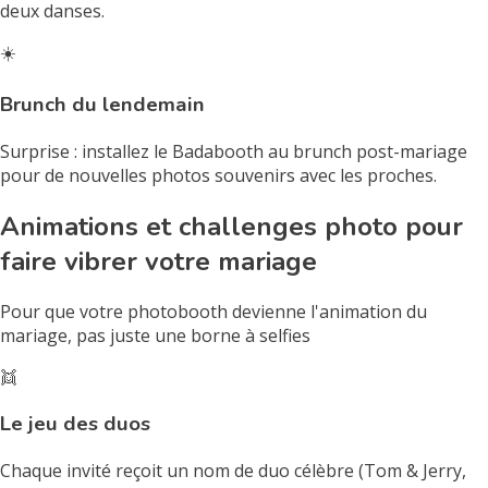
deux danses.
☀️
Brunch du lendemain
Surprise : installez le Badabooth au brunch post-mariage
pour de nouvelles photos souvenirs avec les proches.
Animations et challenges photo pour
faire vibrer votre mariage
Pour que votre photobooth devienne l'animation du
mariage, pas juste une borne à selfies
👯
Le jeu des duos
Chaque invité reçoit un nom de duo célèbre (Tom & Jerry,