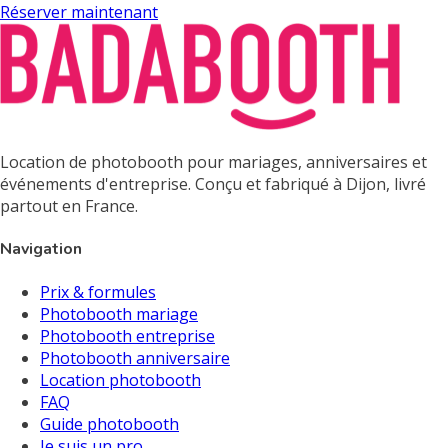
Réserver maintenant
Location de photobooth pour mariages, anniversaires et
événements d'entreprise. Conçu et fabriqué à Dijon, livré
partout en France.
Navigation
Prix & formules
Photobooth mariage
Photobooth entreprise
Photobooth anniversaire
Location photobooth
FAQ
Guide photobooth
Je suis un pro