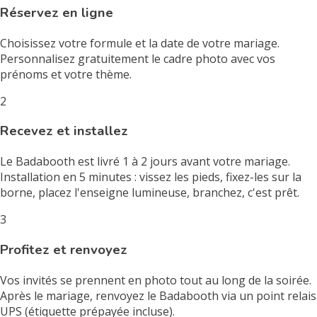
Réservez en ligne
Choisissez votre formule et la date de votre mariage.
Personnalisez gratuitement le cadre photo avec vos
prénoms et votre thème.
2
Recevez et installez
Le Badabooth est livré 1 à 2 jours avant votre mariage.
Installation en 5 minutes : vissez les pieds, fixez-les sur la
borne, placez l'enseigne lumineuse, branchez, c'est prêt.
3
Profitez et renvoyez
Vos invités se prennent en photo tout au long de la soirée.
Après le mariage, renvoyez le Badabooth via un point relais
UPS (étiquette prépayée incluse).