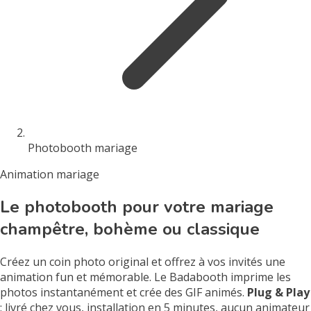
Photobooth mariage
Animation mariage
Le photobooth pour votre mariage
champêtre, bohème ou classique
Créez un coin photo original et offrez à vos invités une
animation fun et mémorable. Le Badabooth imprime les
photos instantanément et crée des GIF animés.
Plug & Play
: livré chez vous, installation en 5 minutes, aucun animateur