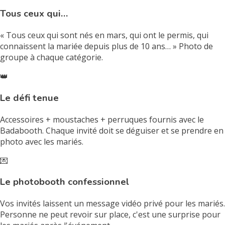
Tous ceux qui…
« Tous ceux qui sont nés en mars, qui ont le permis, qui
connaissent la mariée depuis plus de 10 ans… » Photo de
groupe à chaque catégorie.
👑
Le défi tenue
Accessoires + moustaches + perruques fournis avec le
Badabooth. Chaque invité doit se déguiser et se prendre en
photo avec les mariés.
💌
Le photobooth confessionnel
Vos invités laissent un message vidéo privé pour les mariés.
Personne ne peut revoir sur place, c'est une surprise pour