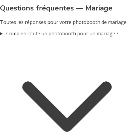
Questions fréquentes — Mariage
Toutes les réponses pour votre photobooth de mariage
Combien coûte un photobooth pour un mariage ?