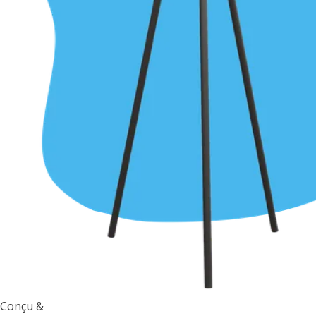
Conçu &