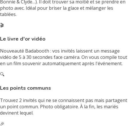
Bonnie & Clyde…). Il doit trouver sa moitié et se prendre en
photo avec. Idéal pour briser la glace et mélanger les
tablées.
🎬
Le livre d'or vidéo
Nouveauté Badabooth : vos invités laissent un message
vidéo de 5 à 30 secondes face caméra. On vous compile tout
en un film souvenir automatiquement après l'événement.
🔍
Les points communs
Trouvez 2 invités qui ne se connaissent pas mais partagent
un point commun. Photo obligatoire. À la fin, les mariés
devinent lequel.
🎉