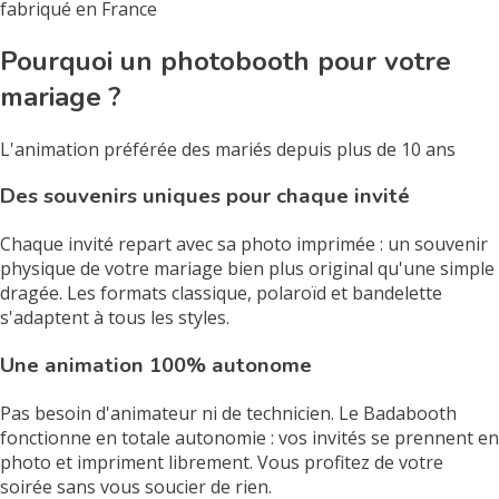
fabriqué en France
Pourquoi un photobooth pour votre
mariage ?
L'animation préférée des mariés depuis plus de 10 ans
Des souvenirs uniques pour chaque invité
Chaque invité repart avec sa photo imprimée : un souvenir
physique de votre mariage bien plus original qu'une simple
dragée. Les formats classique, polaroïd et bandelette
s'adaptent à tous les styles.
Une animation 100% autonome
Pas besoin d'animateur ni de technicien. Le Badabooth
fonctionne en totale autonomie : vos invités se prennent en
photo et impriment librement. Vous profitez de votre
soirée sans vous soucier de rien.