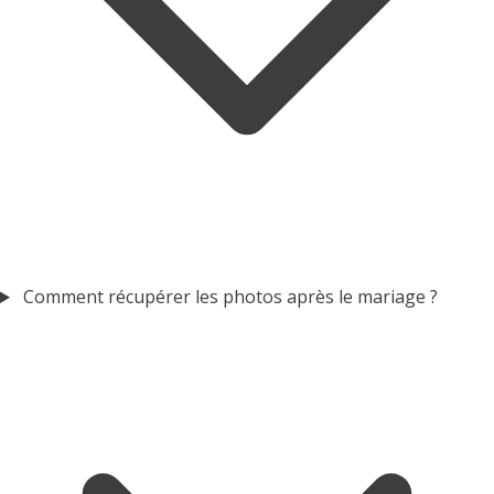
Comment récupérer les photos après le mariage ?