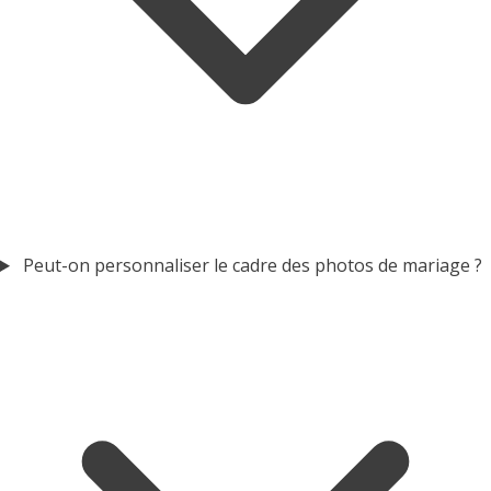
Peut-on personnaliser le cadre des photos de mariage ?