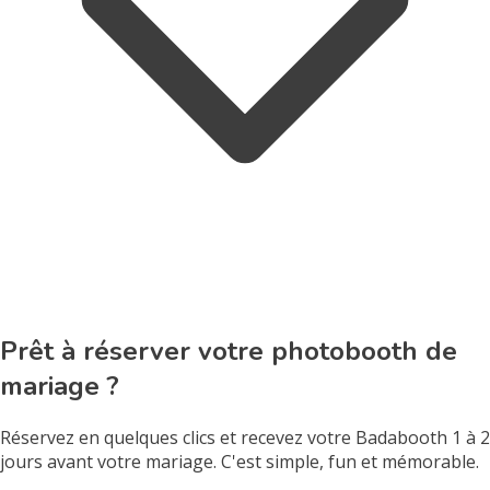
Prêt à réserver votre photobooth de
mariage ?
Réservez en quelques clics et recevez votre Badabooth 1 à 2
jours avant votre mariage. C'est simple, fun et mémorable.