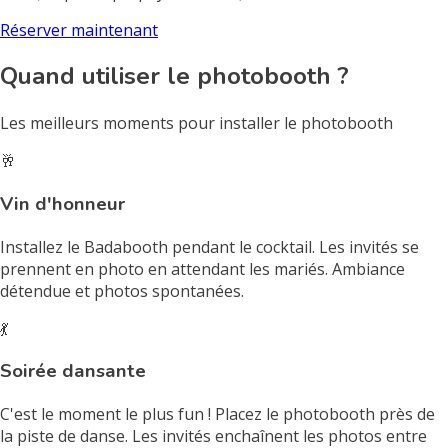
Réserver maintenant
Quand utiliser le photobooth ?
Les meilleurs moments pour installer le photobooth
🥂
Vin d'honneur
Installez le Badabooth pendant le cocktail. Les invités se
prennent en photo en attendant les mariés. Ambiance
détendue et photos spontanées.
💃
Soirée dansante
C'est le moment le plus fun ! Placez le photobooth près de
la piste de danse. Les invités enchaînent les photos entre