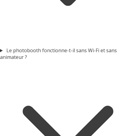
Le photobooth fonctionne-t-il sans Wi-Fi et sans
animateur ?