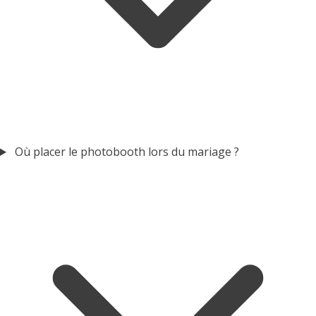
Où placer le photobooth lors du mariage ?