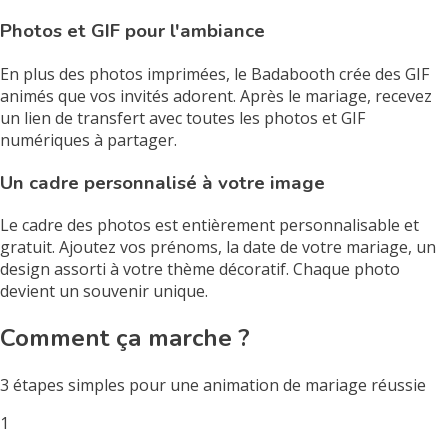
Photos et GIF pour l'ambiance
En plus des photos imprimées, le Badabooth crée des GIF
animés que vos invités adorent. Après le mariage, recevez
un lien de transfert avec toutes les photos et GIF
numériques à partager.
Un cadre personnalisé à votre image
Le cadre des photos est entièrement personnalisable et
gratuit. Ajoutez vos prénoms, la date de votre mariage, un
design assorti à votre thème décoratif. Chaque photo
devient un souvenir unique.
Comment ça marche ?
3 étapes simples pour une animation de mariage réussie
1