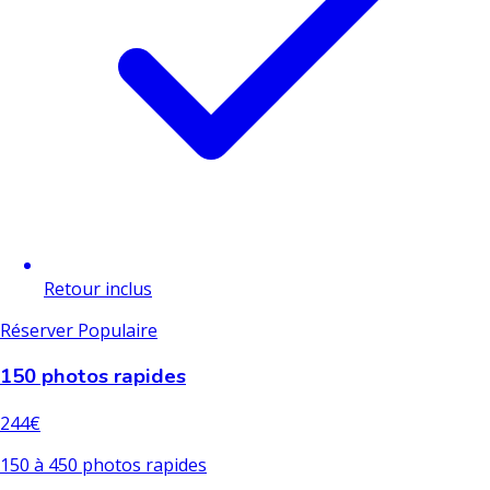
Retour inclus
Réserver
Populaire
150 photos rapides
244€
150 à 450 photos rapides