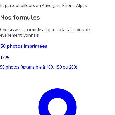
Et partout ailleurs en Auvergne-Rhône-Alpes.
Nos formules
Choisissez la formule adaptée à la taille de votre
événement lyonnais
50 photos imprimées
129€
50 photos (extensible à 100, 150 ou 200)