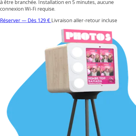
à être branchée. Installation en 5 minutes, aucune
connexion Wi-Fi requise.
Réserver — Dès 129 €
Livraison aller-retour incluse