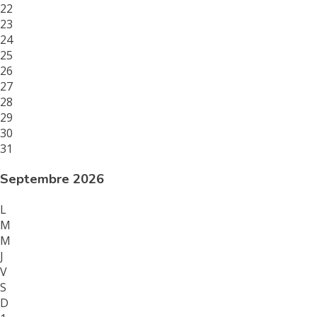
22
23
24
25
26
27
28
29
30
31
Septembre 2026
L
M
M
J
V
S
D