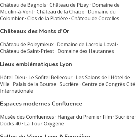
Château de Bagnols · Château de Pizay · Domaine de
Moulin-à-Vent · Château de la Chaize · Domaine du
Colombier · Clos de la Platière · Château de Corcelles
Châteaux des Monts d'Or
Château de Poleymieux · Domaine de Lacroix-Laval ·
Château de Saint-Priest · Domaine des Hautannes
Lieux emblématiques Lyon
Hôtel-Dieu · Le Sofitel Bellecour · Les Salons de l'Hôtel de
Ville · Palais de la Bourse · Sucrière · Centre de Congrès Cité
Internationale
Espaces modernes Confluence
Musée des Confluences · Hangar du Premier Film · Sucrière ·
Docks 40 · La Tour Oxygène
Salles du Vieux-Lyon & Fourvière