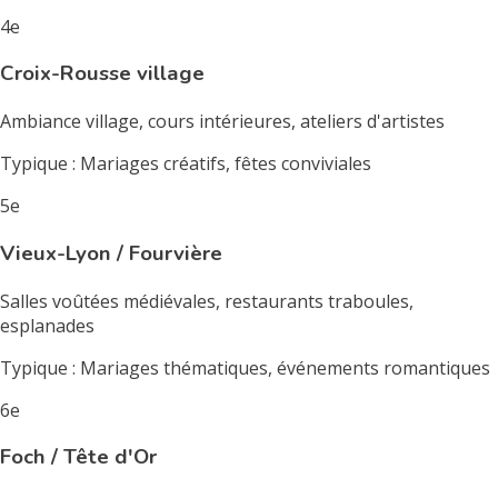
4e
Croix-Rousse village
Ambiance village, cours intérieures, ateliers d'artistes
Typique : Mariages créatifs, fêtes conviviales
5e
Vieux-Lyon / Fourvière
Salles voûtées médiévales, restaurants traboules,
esplanades
Typique : Mariages thématiques, événements romantiques
6e
Foch / Tête d'Or