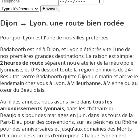
Envoyer
Dijon ↔ Lyon, une route bien rodée
Pourquoi Lyon est l'une de nos villes préférées
Badabooth est né à Dijon, et Lyon a été très vite l'une de
nos premières grandes destinations. La raison est simple :
2 heures de route
séparent notre atelier de la métropole
lyonnaise, et UPS dessert toute la région en moins de 24h.
Résultat : votre Badabooth quitte Dijon un matin et arrive le
lendemain chez vous à Lyon, à Villeurbanne, à Vienne ou au
cœur du Beaujolais.
Au fil des années, nous avons livré dans
tous les
arrondissements lyonnais
, dans les châteaux du
Beaujolais pour des mariages en juin, dans les tours de la
Part-Dieu pour des conventions, sur les péniches du Rhône
pour des anniversaires et jusqu'aux domaines des Monts
d'Or pour des soirées d'entreprise. Chaque événement