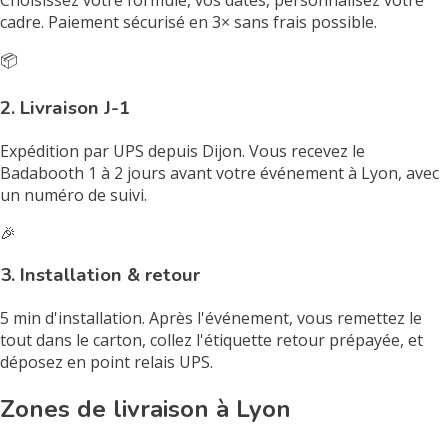
Choisissez votre formule, vos dates, personnalisez votre
cadre. Paiement sécurisé en 3× sans frais possible.
📦
2. Livraison J-1
Expédition par UPS depuis Dijon. Vous recevez le
Badabooth 1 à 2 jours avant votre événement à Lyon, avec
un numéro de suivi.
🎉
3. Installation & retour
5 min d'installation. Après l'événement, vous remettez le
tout dans le carton, collez l'étiquette retour prépayée, et
déposez en point relais UPS.
Zones de livraison à Lyon