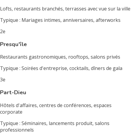
Lofts, restaurants branchés, terrasses avec vue sur la ville
Typique : Mariages intimes, anniversaires, afterworks
2e
Presqu'île
Restaurants gastronomiques, rooftops, salons privés
Typique : Soirées d'entreprise, cocktails, dîners de gala
3e
Part-Dieu
Hôtels d'affaires, centres de conférences, espaces
corporate
Typique : Séminaires, lancements produit, salons
professionnels