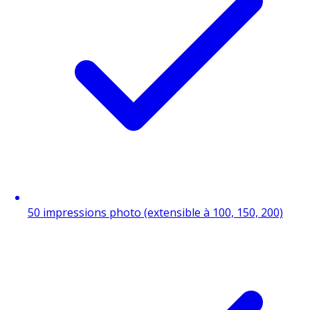
50 impressions photo (extensible à 100, 150, 200)