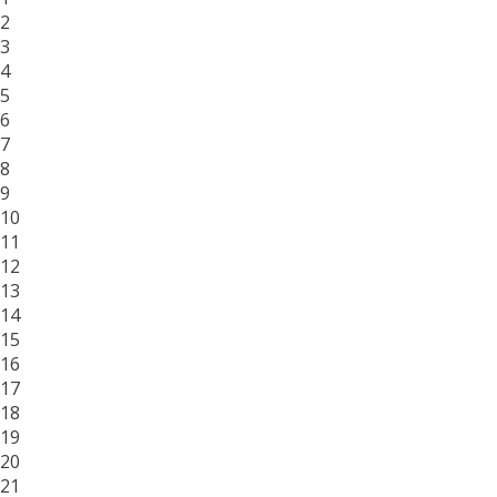
2
3
4
5
6
7
8
9
10
11
12
13
14
15
16
17
18
19
20
21