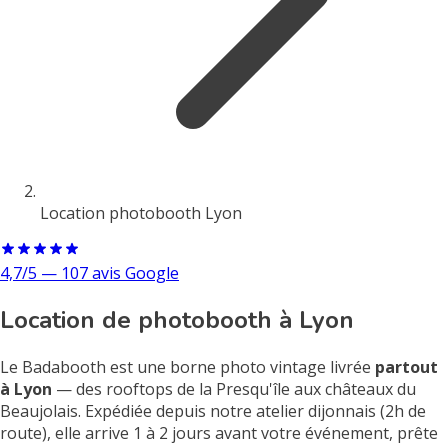
Location photobooth Lyon
4,7/5 — 107 avis Google
Location de photobooth à Lyon
Le Badabooth est une borne photo vintage livrée
partout
à Lyon
— des rooftops de la Presqu'île aux châteaux du
Beaujolais. Expédiée depuis notre atelier dijonnais (2h de
route), elle arrive 1 à 2 jours avant votre événement, prête