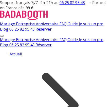
Support français 7j/7 · 9h-21h au
06 25 82 95 43
—
·
Partout
en France dès
99 €
Mariage
Entreprise
Anniversaire
FAQ
Guide
Je suis un pro
Blog
06 25 82 95 43
Réserver
Mariage
Entreprise
Anniversaire
FAQ
Guide
Je suis un pro
Blog
06 25 82 95 43
Réserver
Accueil