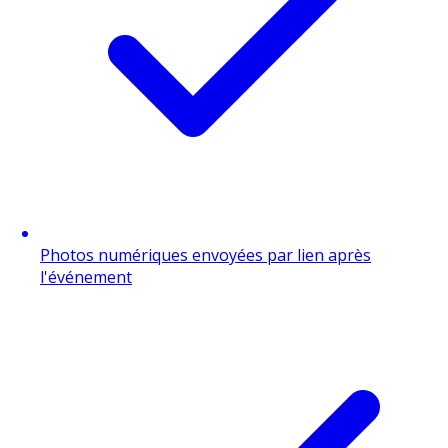
Photos numériques envoyées par lien après
l'événement