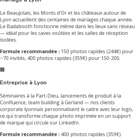
Le Beaujolais, les Monts d'Or et les châteaux autour de
Lyon accueillent des centaines de mariages chaque année.
Le Badabooth fonctionne même dans les lieux sans réseau
— idéal pour les caves voûtées et les salles de réception
isolées.
Formule recommandée :
150 photos rapides (244€) pour
~70 invités, 400 photos rapides (359€) pour 150-200.
🏢
Entreprise à Lyon
Séminaires à la Part-Dieu, lancements de produit à la
Confluence, team building à Gerland — nos clients
corporate lyonnais personnalisent le cadre avec leur logo,
ce qui transforme chaque photo imprimée en un support
de marque qui circule sur LinkedIn.
Formule recommandée :
400 photos rapides (359€)