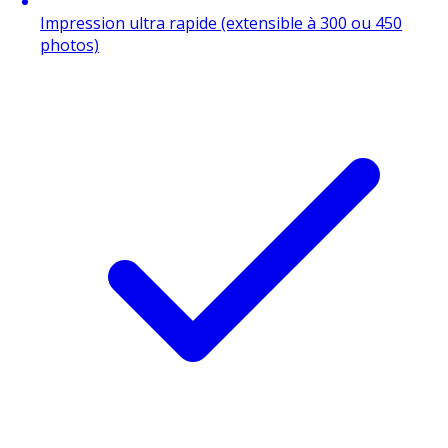
Impression ultra rapide (extensible à 300 ou 450
photos)