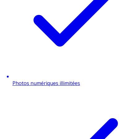
Photos numériques illimitées