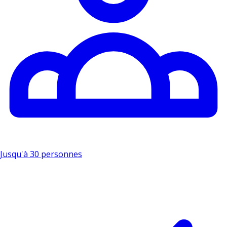
Jusqu'à 30 personnes