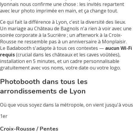
lyonnais nous confirme une chose : les invités repartent
avec leur photo imprimée en main, et ça change tout.
Ce qui fait la différence à Lyon, c'est la diversité des lieux.
Un mariage au Château de Bagnols n'a rien à voir avec une
soirée corporate à la Sucrière ; un afterwork à la Croix-
Rousse ne ressemble pas à un anniversaire à Monplaisir.
Le Badabooth s'adapte à tous ces contextes —
aucun Wi-Fi
requis
(crucial dans les châteaux et les caves voûtées),
installation en 5 minutes, et un cadre personnalisable
gratuitement avec vos noms, votre date ou votre logo.
Photobooth dans tous les
arrondissements de Lyon
Où que vous soyez dans la métropole, on vient jusqu'à vous
1er
Croix-Rousse / Pentes