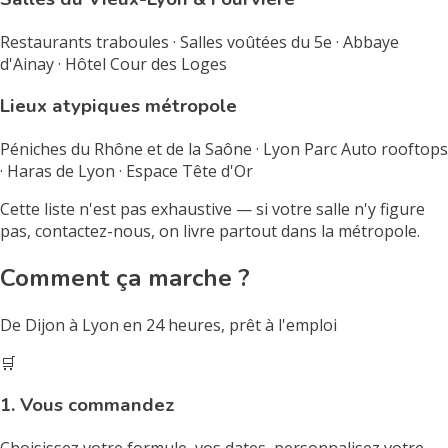
Restaurants traboules · Salles voûtées du 5e · Abbaye
d'Ainay · Hôtel Cour des Loges
Lieux atypiques métropole
Péniches du Rhône et de la Saône · Lyon Parc Auto rooftops
· Haras de Lyon · Espace Tête d'Or
Cette liste n'est pas exhaustive — si votre salle n'y figure
pas, contactez-nous, on livre partout dans la métropole.
Comment ça marche ?
De Dijon à Lyon en 24 heures, prêt à l'emploi
🛒
1. Vous commandez