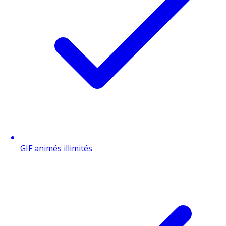
GIF animés illimités