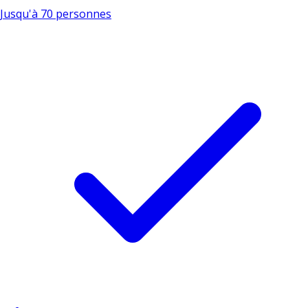
Jusqu'à 70 personnes