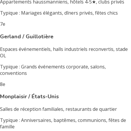
Appartements haussmanniens, hôtels 4-5★, clubs privés
Typique : Mariages élégants, dîners privés, fêtes chics
7e
Gerland / Guillotière
Espaces événementiels, halls industriels reconvertis, stade
OL
Typique : Grands événements corporate, salons,
conventions
8e
Monplaisir / États-Unis
Salles de réception familiales, restaurants de quartier
Typique : Anniversaires, baptêmes, communions, fêtes de
famille