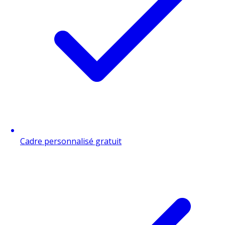
Cadre personnalisé gratuit