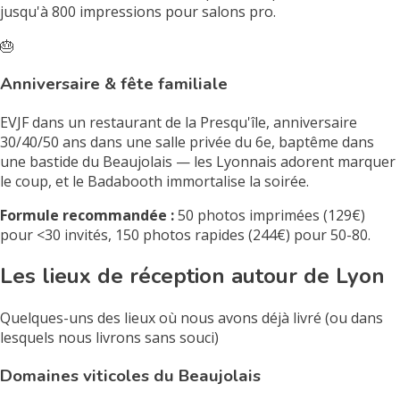
jusqu'à 800 impressions pour salons pro.
🎂
Anniversaire & fête familiale
EVJF dans un restaurant de la Presqu'île, anniversaire
30/40/50 ans dans une salle privée du 6e, baptême dans
une bastide du Beaujolais — les Lyonnais adorent marquer
le coup, et le Badabooth immortalise la soirée.
Formule recommandée :
50 photos imprimées (129€)
pour <30 invités, 150 photos rapides (244€) pour 50-80.
Les lieux de réception autour de Lyon
Quelques-uns des lieux où nous avons déjà livré (ou dans
lesquels nous livrons sans souci)
Domaines viticoles du Beaujolais