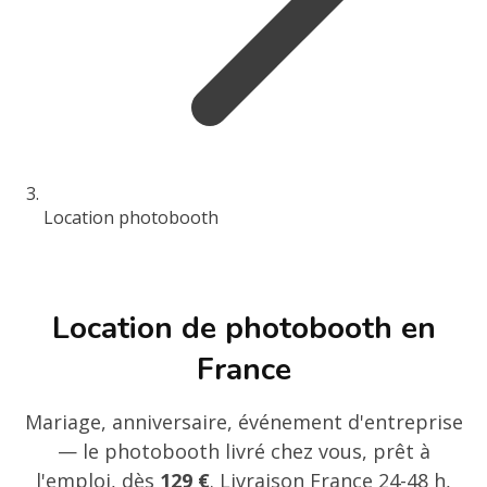
Location photobooth
Location de photobooth en
France
Mariage, anniversaire, événement d'entreprise
— le photobooth livré chez vous, prêt à
l'emploi, dès
129 €
. Livraison France 24-48 h,