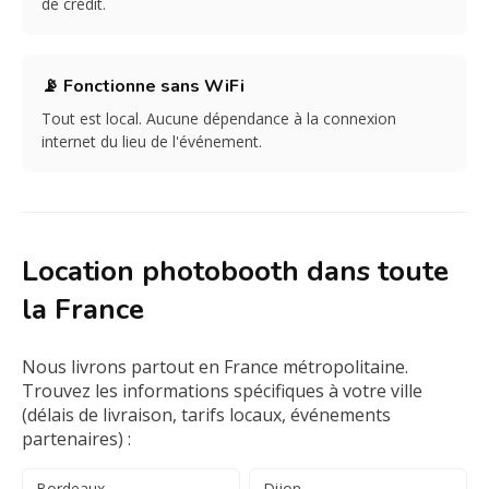
de crédit.
📡 Fonctionne sans WiFi
Tout est local. Aucune dépendance à la connexion
internet du lieu de l'événement.
Location photobooth dans toute
la France
Nous livrons partout en France métropolitaine.
Trouvez les informations spécifiques à votre ville
(délais de livraison, tarifs locaux, événements
partenaires) :
Bordeaux
Dijon