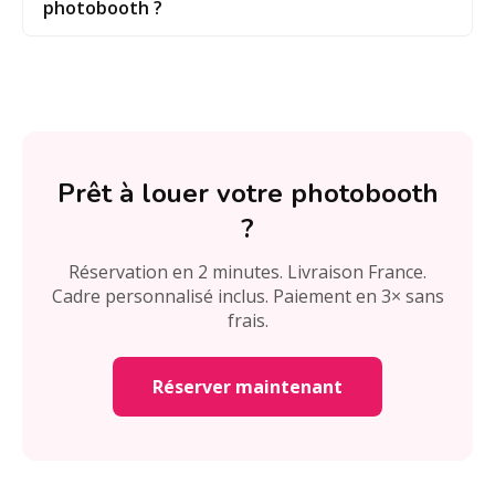
photobooth ?
Prêt à louer votre photobooth
?
Réservation en 2 minutes. Livraison France.
Cadre personnalisé inclus. Paiement en 3× sans
frais.
Réserver maintenant