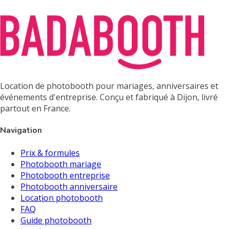
Location de photobooth pour mariages, anniversaires et
événements d'entreprise. Conçu et fabriqué à Dijon, livré
partout en France.
Navigation
Prix & formules
Photobooth mariage
Photobooth entreprise
Photobooth anniversaire
Location photobooth
FAQ
Guide photobooth