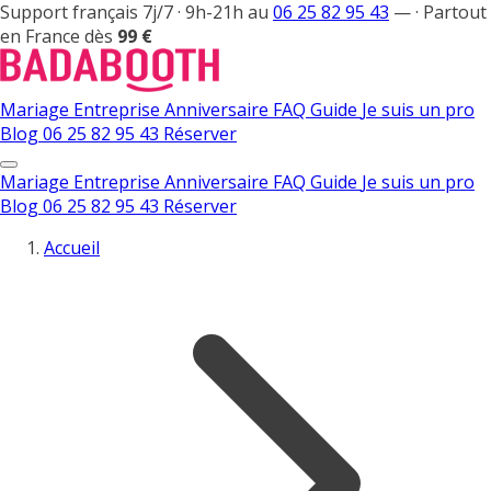
Support français 7j/7 · 9h-21h au
06 25 82 95 43
—
·
Partout
en France dès
99 €
Mariage
Entreprise
Anniversaire
FAQ
Guide
Je suis un pro
Blog
06 25 82 95 43
Réserver
Mariage
Entreprise
Anniversaire
FAQ
Guide
Je suis un pro
Blog
06 25 82 95 43
Réserver
Accueil