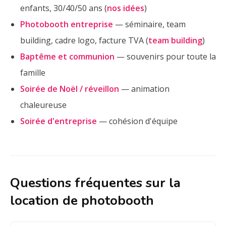
enfants, 30/40/50 ans (
nos idées
)
Photobooth entreprise
— séminaire, team
building, cadre logo, facture TVA (
team building
)
Baptême et communion
— souvenirs pour toute la
famille
Soirée de Noël / réveillon
— animation
chaleureuse
Soirée d'entreprise
— cohésion d'équipe
Questions fréquentes sur la
location de photobooth