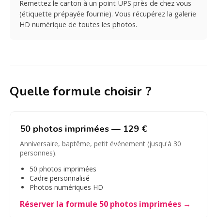
Remettez le carton à un point UPS près de chez vous
(étiquette prépayée fournie). Vous récupérez la galerie
HD numérique de toutes les photos.
Quelle formule choisir ?
50 photos imprimées — 129 €
Anniversaire, baptême, petit événement (jusqu'à 30
personnes).
50 photos imprimées
Cadre personnalisé
Photos numériques HD
Réserver la formule 50 photos imprimées →