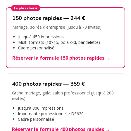
Le plus choisi
150 photos rapides — 244 €
Mariage, soirée d'entreprise (jusqu'à 70 invités).
Jusqu'à 450 impressions
Multi-formats (10×15, polaroid, bandelette)
Cadre personnalisé
Réserver la formule 150 photos rapides →
400 photos rapides — 359 €
Grand mariage, gala, salon professionnel (jusqu'à 200
invités).
Jusqu'à 800 impressions
Imprimante professionnelle DS620
Cadre personnalisé
Réserver la formule 400 photos rapides →