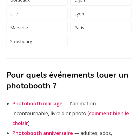
Lille
Lyon
Marseille
Paris
Strasbourg
Pour quels événements louer un
photobooth ?
Photobooth mariage
— l'animation
incontournable, livre d'or photo (
comment bien le
choisir
)
Photobooth anniversaire
— adultes, ados,