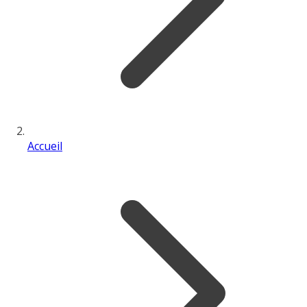
Accueil