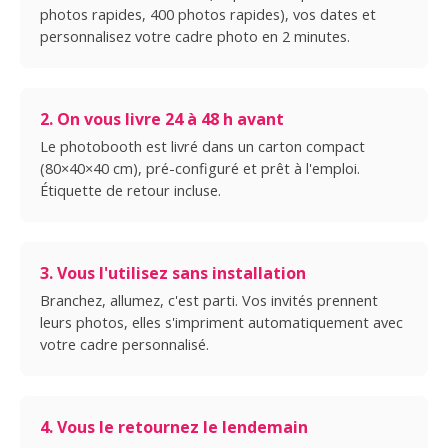
photos rapides, 400 photos rapides), vos dates et
personnalisez votre cadre photo en 2 minutes.
2. On vous livre 24 à 48 h avant
Le photobooth est livré dans un carton compact
(80×40×40 cm), pré-configuré et prêt à l'emploi.
Étiquette de retour incluse.
3. Vous l'utilisez sans installation
Branchez, allumez, c'est parti. Vos invités prennent
leurs photos, elles s'impriment automatiquement avec
votre cadre personnalisé.
4. Vous le retournez le lendemain