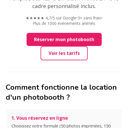
cadre personnalisé inclus.
★★★★★ 4,7/5 sur Google
•
3× sans frais
•
Plus de 1000 événements animés
Réserver mon photobooth
Voir les tarifs
Comment fonctionne la location
d'un photobooth ?
1. Vous réservez en ligne
Choisissez votre formule (50 photos imprimées, 150