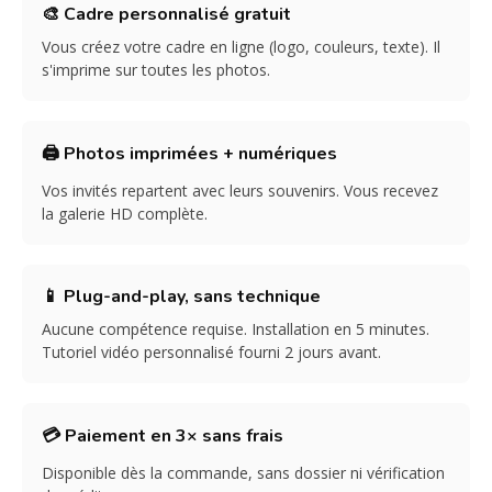
🎨 Cadre personnalisé gratuit
Vous créez votre cadre en ligne (logo, couleurs, texte). Il
s'imprime sur toutes les photos.
🖨️ Photos imprimées + numériques
Vos invités repartent avec leurs souvenirs. Vous recevez
la galerie HD complète.
📱 Plug-and-play, sans technique
Aucune compétence requise. Installation en 5 minutes.
Tutoriel vidéo personnalisé fourni 2 jours avant.
💳 Paiement en 3× sans frais
Disponible dès la commande, sans dossier ni vérification