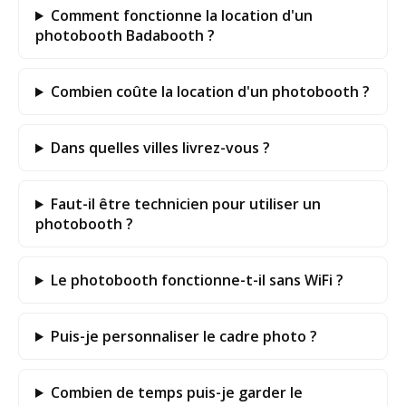
Comment fonctionne la location d'un
photobooth Badabooth ?
Combien coûte la location d'un photobooth ?
Dans quelles villes livrez-vous ?
Faut-il être technicien pour utiliser un
photobooth ?
Le photobooth fonctionne-t-il sans WiFi ?
Puis-je personnaliser le cadre photo ?
Combien de temps puis-je garder le