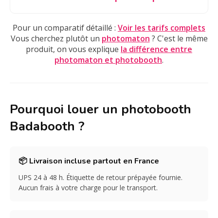
Pour un comparatif détaillé :
Voir les tarifs complets
Vous cherchez plutôt un
photomaton
? C'est le même
produit, on vous explique
la différence entre
photomaton et photobooth
.
Pourquoi louer un photobooth
Badabooth ?
📦 Livraison incluse partout en France
UPS 24 à 48 h. Étiquette de retour prépayée fournie.
Aucun frais à votre charge pour le transport.