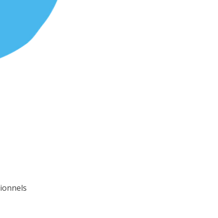
ionnels