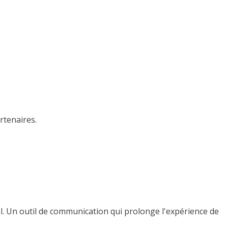
rtenaires.
. Un outil de communication qui prolonge l'expérience de