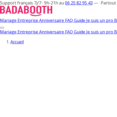
Support français 7j/7 · 9h-21h au
06 25 82 95 43
—
·
Partout
Mariage
Entreprise
Anniversaire
FAQ
Guide
Je suis un pro
B
Mariage
Entreprise
Anniversaire
FAQ
Guide
Je suis un pro
B
Accueil