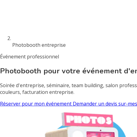
Photobooth entreprise
Événement professionnel
Photobooth pour votre événement d'en
Soirée d'entreprise, séminaire, team building, salon profe
couleurs, facturation entreprise.
Réserver pour mon événement
Demander un devis sur-me