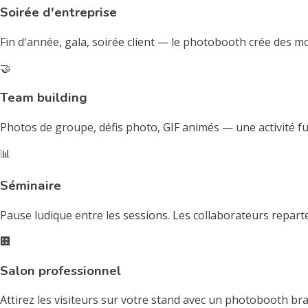
Soirée d'entreprise
Fin d'année, gala, soirée client — le photobooth crée des mo
🤝
Team building
Photos de groupe, défis photo, GIF animés — une activité fu
📊
Séminaire
Pause ludique entre les sessions. Les collaborateurs repart
🏢
Salon professionnel
Attirez les visiteurs sur votre stand avec un photobooth b