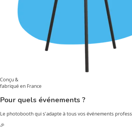
Conçu &
fabriqué en France
Pour quels événements ?
Le photobooth qui s'adapte à tous vos événements profess
🎉