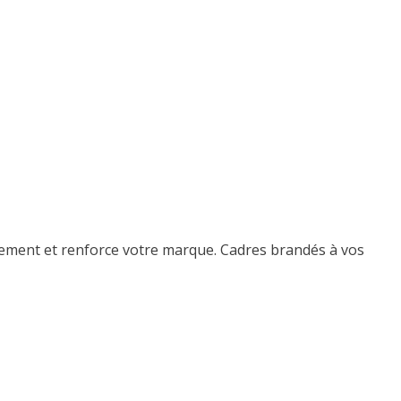
agement et renforce votre marque. Cadres brandés à vos