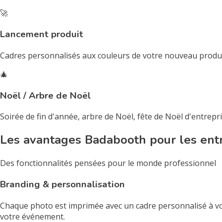
🚀
Lancement produit
Cadres personnalisés aux couleurs de votre nouveau produi
🎄
Noël / Arbre de Noël
Soirée de fin d'année, arbre de Noël, fête de Noël d'entrep
Les avantages Badabooth pour les ent
Des fonctionnalités pensées pour le monde professionnel
Branding & personnalisation
Chaque photo est imprimée avec un cadre personnalisé à vo
votre événement.