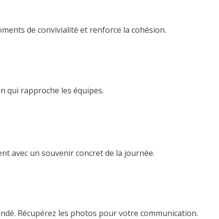
ments de convivialité et renforce la cohésion.
n qui rapproche les équipes.
ent avec un souvenir concret de la journée.
randé. Récupérez les photos pour votre communication.