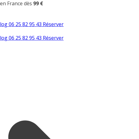
 en France dès
99 €
log
06 25 82 95 43
Réserver
log
06 25 82 95 43
Réserver