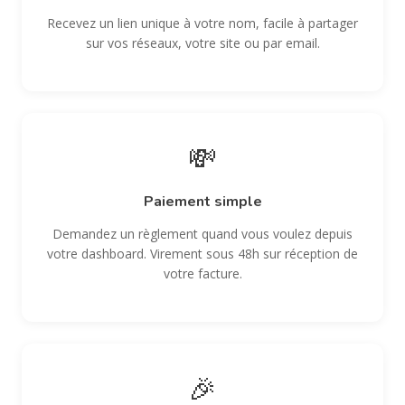
Recevez un lien unique à votre nom, facile à partager
sur vos réseaux, votre site ou par email.
💸
Paiement simple
Demandez un règlement quand vous voulez depuis
votre dashboard. Virement sous 48h sur réception de
votre facture.
🎉