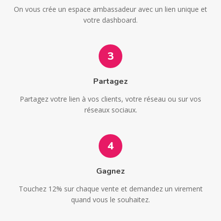
On vous crée un espace ambassadeur avec un lien unique et
votre dashboard.
3
Partagez
Partagez votre lien à vos clients, votre réseau ou sur vos
réseaux sociaux.
4
Gagnez
Touchez 12% sur chaque vente et demandez un virement
quand vous le souhaitez.