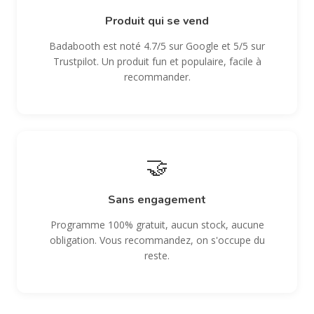
Produit qui se vend
Badabooth est noté 4.7/5 sur Google et 5/5 sur
Trustpilot. Un produit fun et populaire, facile à
recommander.
🤝
Sans engagement
Programme 100% gratuit, aucun stock, aucune
obligation. Vous recommandez, on s'occupe du
reste.