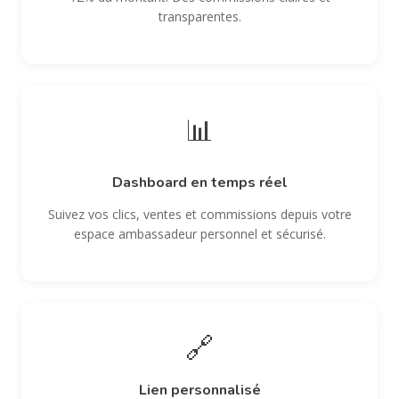
transparentes.
📊
Dashboard en temps réel
Suivez vos clics, ventes et commissions depuis votre
espace ambassadeur personnel et sécurisé.
🔗
Lien personnalisé