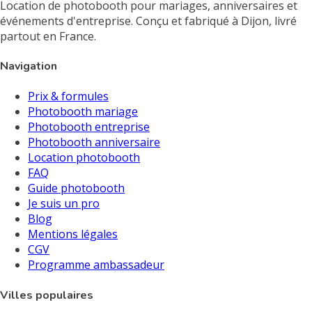
Location de photobooth pour mariages, anniversaires et
événements d'entreprise. Conçu et fabriqué à Dijon, livré
partout en France.
Navigation
Prix & formules
Photobooth mariage
Photobooth entreprise
Photobooth anniversaire
Location photobooth
FAQ
Guide photobooth
Je suis un pro
Blog
Mentions légales
CGV
Programme ambassadeur
Villes populaires