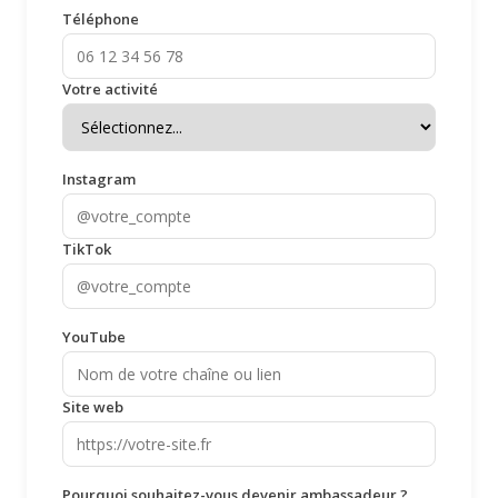
Téléphone
Votre activité
Instagram
TikTok
YouTube
Site web
Pourquoi souhaitez-vous devenir ambassadeur ?