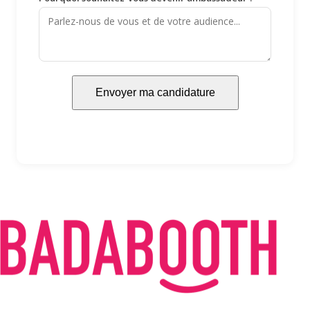
Envoyer ma candidature