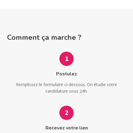
Comment ça marche ?
1
Postulez
Remplissez le formulaire ci-dessous. On étudie votre
candidature sous 24h.
2
Recevez votre lien