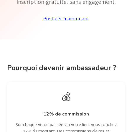
Inscription gratuite, sans engagement.
Postuler maintenant
Pourquoi devenir ambassadeur ?
💰
12% de commission
Sur chaque vente passée via votre lien, vous touchez
12% du montant. Des commissions claires et