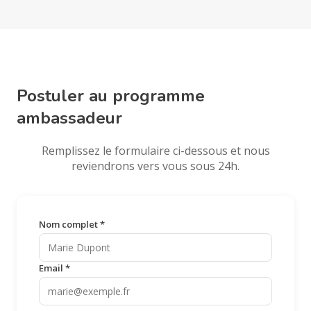
Postuler au programme
ambassadeur
Remplissez le formulaire ci-dessous et nous
reviendrons vers vous sous 24h.
Nom complet *
Email *