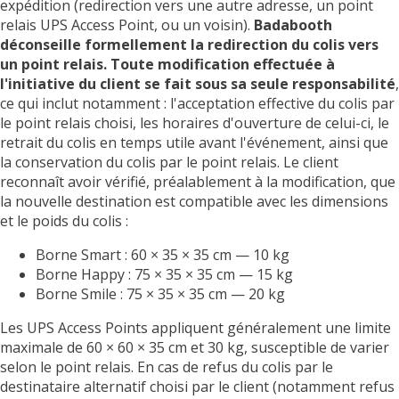
expédition (redirection vers une autre adresse, un point
relais UPS Access Point, ou un voisin).
Badabooth
déconseille formellement la redirection du colis vers
un point relais.
Toute modification effectuée à
l'initiative du client se fait sous sa seule responsabilité
,
ce qui inclut notamment : l'acceptation effective du colis par
le point relais choisi, les horaires d'ouverture de celui-ci, le
retrait du colis en temps utile avant l'événement, ainsi que
la conservation du colis par le point relais. Le client
reconnaît avoir vérifié, préalablement à la modification, que
la nouvelle destination est compatible avec les dimensions
et le poids du colis :
Borne Smart : 60 × 35 × 35 cm — 10 kg
Borne Happy : 75 × 35 × 35 cm — 15 kg
Borne Smile : 75 × 35 × 35 cm — 20 kg
Les UPS Access Points appliquent généralement une limite
maximale de 60 × 60 × 35 cm et 30 kg, susceptible de varier
selon le point relais. En cas de refus du colis par le
destinataire alternatif choisi par le client (notamment refus