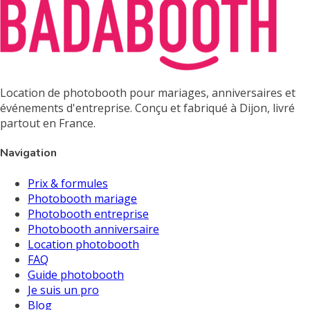
Location de photobooth pour mariages, anniversaires et
événements d'entreprise. Conçu et fabriqué à Dijon, livré
partout en France.
Navigation
Prix & formules
Photobooth mariage
Photobooth entreprise
Photobooth anniversaire
Location photobooth
FAQ
Guide photobooth
Je suis un pro
Blog