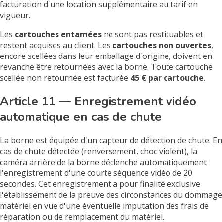
facturation d'une location supplémentaire au tarif en
vigueur.
Les
cartouches entamées
ne sont pas restituables et
restent acquises au client. Les
cartouches non ouvertes
,
encore scellées dans leur emballage d'origine, doivent en
revanche être retournées avec la borne. Toute cartouche
scellée non retournée est facturée
45 € par cartouche
.
Article 11 — Enregistrement vidéo
automatique en cas de chute
La borne est équipée d'un capteur de détection de chute. En
cas de chute détectée (renversement, choc violent), la
caméra arrière de la borne déclenche automatiquement
l'enregistrement d'une courte séquence vidéo de 20
secondes. Cet enregistrement a pour finalité exclusive
l'établissement de la preuve des circonstances du dommage
matériel en vue d'une éventuelle imputation des frais de
réparation ou de remplacement du matériel.