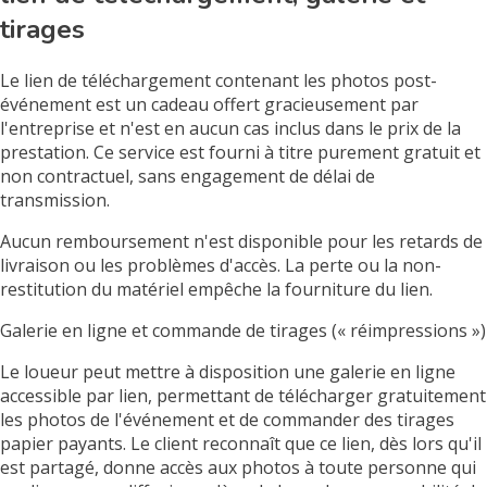
tirages
Le lien de téléchargement contenant les photos post-
événement est un cadeau offert gracieusement par
l'entreprise et n'est en aucun cas inclus dans le prix de la
prestation. Ce service est fourni à titre purement gratuit et
non contractuel, sans engagement de délai de
transmission.
Aucun remboursement n'est disponible pour les retards de
livraison ou les problèmes d'accès. La perte ou la non-
restitution du matériel empêche la fourniture du lien.
Galerie en ligne et commande de tirages (« réimpressions »)
Le loueur peut mettre à disposition une galerie en ligne
accessible par lien, permettant de télécharger gratuitement
les photos de l'événement et de commander des tirages
papier payants. Le client reconnaît que ce lien, dès lors qu'il
est partagé, donne accès aux photos à toute personne qui