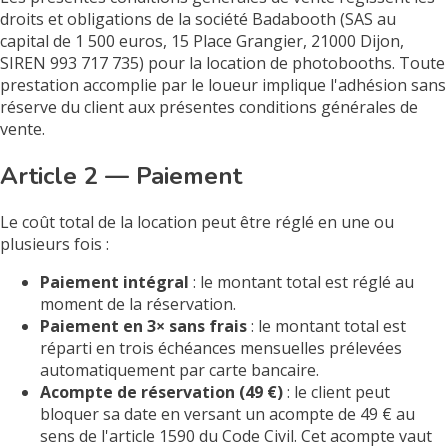
droits et obligations de la société Badabooth (SAS au
capital de 1 500 euros, 15 Place Grangier, 21000 Dijon,
SIREN 993 717 735) pour la location de photobooths. Toute
prestation accomplie par le loueur implique l'adhésion sans
réserve du client aux présentes conditions générales de
vente.
Article 2 — Paiement
Le coût total de la location peut être réglé en une ou
plusieurs fois :
Paiement intégral
: le montant total est réglé au
moment de la réservation.
Paiement en 3× sans frais
: le montant total est
réparti en trois échéances mensuelles prélevées
automatiquement par carte bancaire.
Acompte de réservation (49 €)
: le client peut
bloquer sa date en versant un acompte de 49 € au
sens de l'article 1590 du Code Civil. Cet acompte vaut