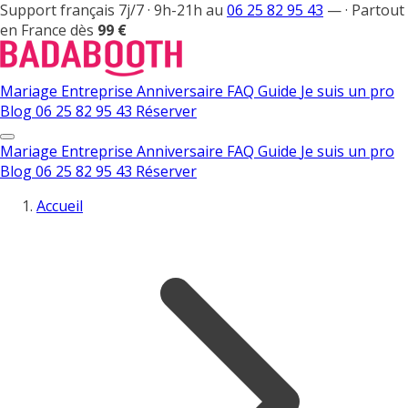
Support français 7j/7 · 9h-21h au
06 25 82 95 43
—
·
Partout
en France dès
99 €
Mariage
Entreprise
Anniversaire
FAQ
Guide
Je suis un pro
Blog
06 25 82 95 43
Réserver
Mariage
Entreprise
Anniversaire
FAQ
Guide
Je suis un pro
Blog
06 25 82 95 43
Réserver
Accueil