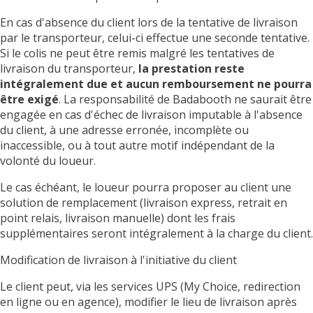
En cas d'absence du client lors de la tentative de livraison
par le transporteur, celui-ci effectue une seconde tentative.
Si le colis ne peut être remis malgré les tentatives de
livraison du transporteur,
la prestation reste
intégralement due et aucun remboursement ne pourra
être exigé
. La responsabilité de Badabooth ne saurait être
engagée en cas d'échec de livraison imputable à l'absence
du client, à une adresse erronée, incomplète ou
inaccessible, ou à tout autre motif indépendant de la
volonté du loueur.
Le cas échéant, le loueur pourra proposer au client une
solution de remplacement (livraison express, retrait en
point relais, livraison manuelle) dont les frais
supplémentaires seront intégralement à la charge du client.
Modification de livraison à l'initiative du client
Le client peut, via les services UPS (My Choice, redirection
en ligne ou en agence), modifier le lieu de livraison après