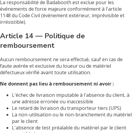
La responsabilité de Badabooth est exclue pour les
événements de force majeure conformément à l'article
1148 du Code Civil (événement extérieur, imprévisible et
irrésistible).
Article 14 — Politique de
remboursement
Aucun remboursement ne sera effectué, sauf en cas de
faute avérée et exclusive du loueur ou de matériel
défectueux vérifié avant toute utilisation.
Ne donnent pas lieu à remboursement ni avoir :
L'échec de livraison imputable à l'absence du client, à
une adresse erronée ou inaccessible
Le retard de livraison du transporteur tiers (UPS)
La non-utilisation ou le non-branchement du matériel
par le client
L'absence de test préalable du matériel par le client