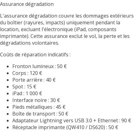
Assurance dégradation
L'assurance dégradation couvre les dommages extérieurs
du boîtier (rayures, impacts) uniquement pendant la
location, excluant l'électronique (iPad, composants
imprimante). Cette assurance exclut le vol, la perte et les
dégradations volontaires.
Coûts de réparation indicatifs :
Fronton lumineux : 50 €
Corps : 120 €
Porte arrière : 40 €
Spot : 15 €
iPad : 1 000 €
Interface noire : 30 €
Pieds métalliques : 45 €
Boîte de transport : 50 €
Adaptateur Lightning vers USB 3.0 + Ethernet : 90 €
Réceptacle imprimante (QW410 / DS620) : 50 €