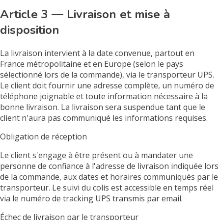
Article 3 — Livraison et mise à
disposition
La livraison intervient à la date convenue, partout en
France métropolitaine et en Europe (selon le pays
sélectionné lors de la commande), via le transporteur UPS.
Le client doit fournir une adresse complète, un numéro de
téléphone joignable et toute information nécessaire à la
bonne livraison. La livraison sera suspendue tant que le
client n'aura pas communiqué les informations requises.
Obligation de réception
Le client s'engage à être présent ou à mandater une
personne de confiance à l'adresse de livraison indiquée lors
de la commande, aux dates et horaires communiqués par le
transporteur. Le suivi du colis est accessible en temps réel
via le numéro de tracking UPS transmis par email.
Échec de livraison par le transporteur