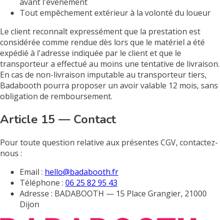
avant l'événement
Tout empêchement extérieur à la volonté du loueur
Le client reconnaît expressément que la prestation est
considérée comme rendue dès lors que le matériel a été
expédié à l'adresse indiquée par le client et que le
transporteur a effectué au moins une tentative de livraison.
En cas de non-livraison imputable au transporteur tiers,
Badabooth pourra proposer un avoir valable 12 mois, sans
obligation de remboursement.
Article 15 — Contact
Pour toute question relative aux présentes CGV, contactez-
nous :
Email :
hello@badabooth.fr
Téléphone :
06 25 82 95 43
Adresse : BADABOOTH — 15 Place Grangier, 21000
Dijon