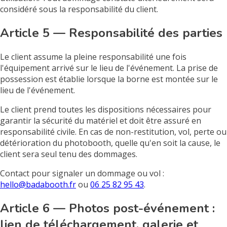
considéré sous la responsabilité du client.
Article 5 — Responsabilité des parties
Le client assume la pleine responsabilité une fois
l'équipement arrivé sur le lieu de l'événement. La prise de
possession est établie lorsque la borne est montée sur le
lieu de l'événement.
Le client prend toutes les dispositions nécessaires pour
garantir la sécurité du matériel et doit être assuré en
responsabilité civile. En cas de non-restitution, vol, perte ou
détérioration du photobooth, quelle qu'en soit la cause, le
client sera seul tenu des dommages.
Contact pour signaler un dommage ou vol :
hello@badabooth.fr
ou
06 25 82 95 43
.
Article 6 — Photos post-événement :
lien de téléchargement, galerie et