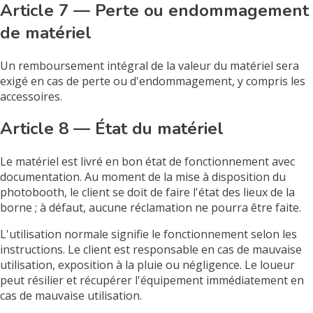
Article 7 — Perte ou endommagement
de matériel
Un remboursement intégral de la valeur du matériel sera
exigé en cas de perte ou d'endommagement, y compris les
accessoires.
Article 8 — État du matériel
Le matériel est livré en bon état de fonctionnement avec
documentation. Au moment de la mise à disposition du
photobooth, le client se doit de faire l'état des lieux de la
borne ; à défaut, aucune réclamation ne pourra être faite.
L'utilisation normale signifie le fonctionnement selon les
instructions. Le client est responsable en cas de mauvaise
utilisation, exposition à la pluie ou négligence. Le loueur
peut résilier et récupérer l'équipement immédiatement en
cas de mauvaise utilisation.