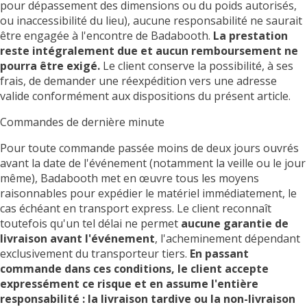
pour dépassement des dimensions ou du poids autorisés,
ou inaccessibilité du lieu), aucune responsabilité ne saurait
être engagée à l'encontre de Badabooth.
La prestation
reste intégralement due et aucun remboursement ne
pourra être exigé.
Le client conserve la possibilité, à ses
frais, de demander une réexpédition vers une adresse
valide conformément aux dispositions du présent article.
Commandes de dernière minute
Pour toute commande passée moins de deux jours ouvrés
avant la date de l'événement (notamment la veille ou le jour
même), Badabooth met en œuvre tous les moyens
raisonnables pour expédier le matériel immédiatement, le
cas échéant en transport express. Le client reconnaît
toutefois qu'un tel délai ne permet
aucune garantie de
livraison avant l'événement
, l'acheminement dépendant
exclusivement du transporteur tiers.
En passant
commande dans ces conditions, le client accepte
expressément ce risque et en assume l'entière
responsabilité : la livraison tardive ou la non-livraison