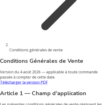
Conditions générales de vente
Conditions Générales de Vente
Version du 4 août 2026 — applicable à toute commande
passée à compter de cette date.
Télécharger la version PDF
Article 1 — Champ d'application
Les présentes conditions générales de vente régissent les