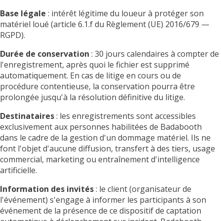
Base légale
: intérêt légitime du loueur à protéger son
matériel loué (article 6.1.f du Règlement (UE) 2016/679 —
RGPD).
Durée de conservation
: 30 jours calendaires à compter de
l'enregistrement, après quoi le fichier est supprimé
automatiquement. En cas de litige en cours ou de
procédure contentieuse, la conservation pourra être
prolongée jusqu'à la résolution définitive du litige.
Destinataires
: les enregistrements sont accessibles
exclusivement aux personnes habilitées de Badabooth
dans le cadre de la gestion d'un dommage matériel. Ils ne
font l'objet d'aucune diffusion, transfert à des tiers, usage
commercial, marketing ou entraînement d'intelligence
artificielle.
Information des invités
: le client (organisateur de
l'événement) s'engage à informer les participants à son
événement de la présence de ce dispositif de captation