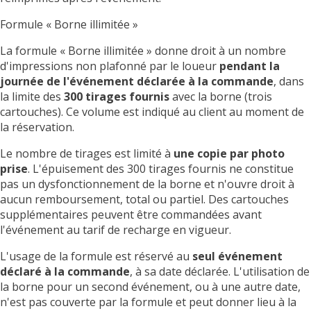
Formule « Borne illimitée »
La formule « Borne illimitée » donne droit à un nombre
d'impressions non plafonné par le loueur
pendant la
journée de l'événement déclarée à la commande
, dans
la limite des
300 tirages fournis
avec la borne (trois
cartouches). Ce volume est indiqué au client au moment de
la réservation.
Le nombre de tirages est limité à
une copie par photo
prise
. L'épuisement des 300 tirages fournis ne constitue
pas un dysfonctionnement de la borne et n'ouvre droit à
aucun remboursement, total ou partiel. Des cartouches
supplémentaires peuvent être commandées avant
l'événement au tarif de recharge en vigueur.
L'usage de la formule est réservé au
seul événement
déclaré à la commande
, à sa date déclarée. L'utilisation de
la borne pour un second événement, ou à une autre date,
n'est pas couverte par la formule et peut donner lieu à la