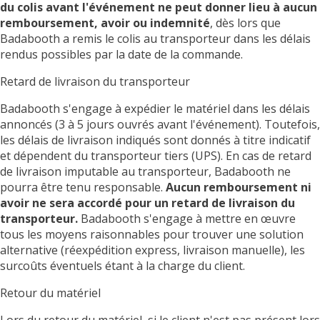
du colis avant l'événement ne peut donner lieu à aucun
remboursement, avoir ou indemnité
, dès lors que
Badabooth a remis le colis au transporteur dans les délais
rendus possibles par la date de la commande.
Retard de livraison du transporteur
Badabooth s'engage à expédier le matériel dans les délais
annoncés (3 à 5 jours ouvrés avant l'événement). Toutefois,
les délais de livraison indiqués sont donnés à titre indicatif
et dépendent du transporteur tiers (UPS). En cas de retard
de livraison imputable au transporteur, Badabooth ne
pourra être tenu responsable.
Aucun remboursement ni
avoir ne sera accordé pour un retard de livraison du
transporteur.
Badabooth s'engage à mettre en œuvre
tous les moyens raisonnables pour trouver une solution
alternative (réexpédition express, livraison manuelle), les
surcoûts éventuels étant à la charge du client.
Retour du matériel