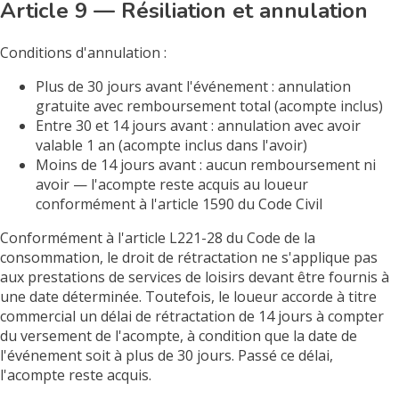
Article 9 — Résiliation et annulation
Conditions d'annulation :
Plus de 30 jours avant l'événement : annulation
gratuite avec remboursement total (acompte inclus)
Entre 30 et 14 jours avant : annulation avec avoir
valable 1 an (acompte inclus dans l'avoir)
Moins de 14 jours avant : aucun remboursement ni
avoir — l'acompte reste acquis au loueur
conformément à l'article 1590 du Code Civil
Conformément à l'article L221-28 du Code de la
consommation, le droit de rétractation ne s'applique pas
aux prestations de services de loisirs devant être fournis à
une date déterminée. Toutefois, le loueur accorde à titre
commercial un délai de rétractation de 14 jours à compter
du versement de l'acompte, à condition que la date de
l'événement soit à plus de 30 jours. Passé ce délai,
l'acompte reste acquis.