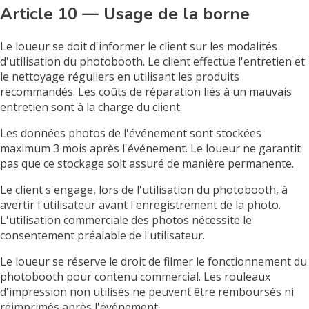
Article 10 — Usage de la borne
Le loueur se doit d'informer le client sur les modalités
d'utilisation du photobooth. Le client effectue l'entretien et
le nettoyage réguliers en utilisant les produits
recommandés. Les coûts de réparation liés à un mauvais
entretien sont à la charge du client.
Les données photos de l'événement sont stockées
maximum 3 mois après l'événement. Le loueur ne garantit
pas que ce stockage soit assuré de manière permanente.
Le client s'engage, lors de l'utilisation du photobooth, à
avertir l'utilisateur avant l'enregistrement de la photo.
L'utilisation commerciale des photos nécessite le
consentement préalable de l'utilisateur.
Le loueur se réserve le droit de filmer le fonctionnement du
photobooth pour contenu commercial. Les rouleaux
d'impression non utilisés ne peuvent être remboursés ni
réimprimés après l'événement.